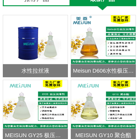
水性拉丝液
Meisun D606水性极压润滑剂
MEISUN GY25 极压润滑剂
MEISUN GY10 聚合酯