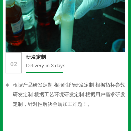
研发定制
02
Delivery in 3 days
根据产品研发定制 根据性能研发定制 根据指标参数
研发定制 根据工艺环境研发定制 根据用户需求研发
定制，针对性解决金属加工难题！。