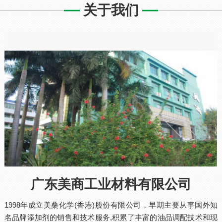
关于我们
广东美商工业材料有限公司
1998年成立美桑化学(香港)股份有限公司，早期主要从事国外知
名品牌添加剂的销售和技术服务,积累了丰富的油品调配技术和现