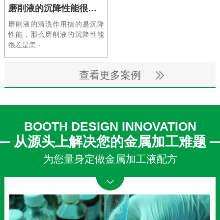
磨削液的沉降性能很差是怎么回事呢
磨削液的清洗作用指的是沉降
性能，那么磨削液的沉降性能
很差是怎···
查看更多案例
BOOTH DESIGN INNOVATION
从源头上解决您的金属加工难题
为您量身定做金属加工液配方