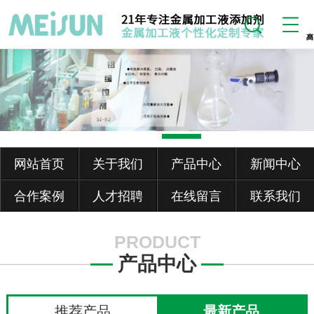
网站首页
关于我们
产品中心
新闻中心
合作案例
人才招聘
在线留言
联系我们
PRODUCT
产品中心
推荐产品
最新产品